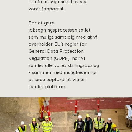
os din ansøgning til os via
vores jobportal.
For at gøre
jobsøgningsprocessen så let
som muligt samtidig med at vi
overholder EU’s regler for
General Data Protection
Regulation (GDPR), har vi
samlet alle vores stillingsopslag
- sammen med muligheden for
at søge uopfordret via én
samlet platform.