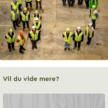
Vil du vide mere?