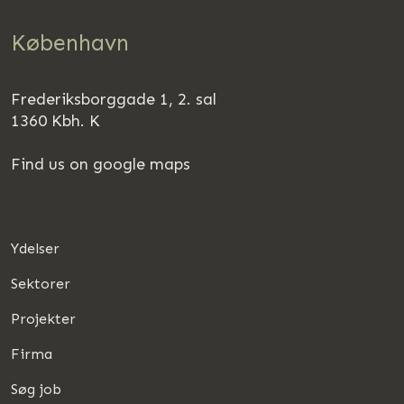
København
Frederiksborggade 1, 2. sal
1360 Kbh. K
Find us on google maps
Ydelser
Sektorer
Projekter
Firma
Søg job